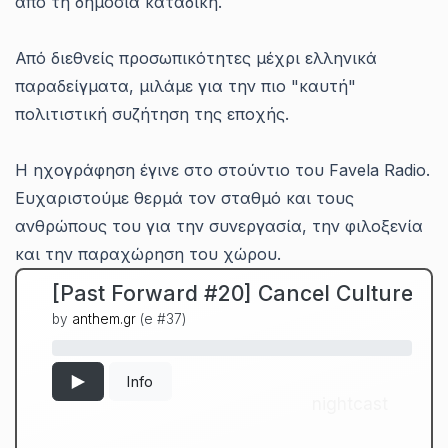
από τη δημόσια καταδίκη.
Από διεθνείς προσωπικότητες μέχρι ελληνικά
παραδείγματα, μιλάμε για την πιο "καυτή"
πολιτιστική συζήτηση της εποχής.
Η ηχογράφηση έγινε στο στούντιο του Favela Radio.
Ευχαριστούμε θερμά τον σταθμό και τους
ανθρώπους του για την συνεργασία, την φιλοξενία
και την παραχώρηση του χώρου.