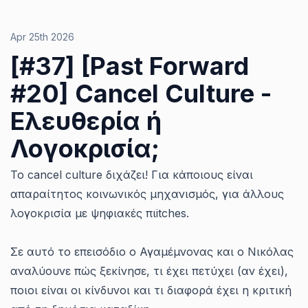
Apr 25th 2026
[#37] [Past Forward
#20] Cancel Culture -
Ελευθερία ή
Λογοκρισία;
Το cancel culture διχάζει! Για κάποιους είναι
απαραίτητος κοινωνικός μηχανισμός, για άλλους
λογοκρισία με ψηφιακές πιitches.
Σε αυτό το επεισόδιο ο Αγαμέμνονας και ο Νικόλας
αναλύουνε πώς ξεκίνησε, τι έχει πετύχει (αν έχει),
ποιοι είναι οι κίνδυνοι και τι διαφορά έχει η κριτική