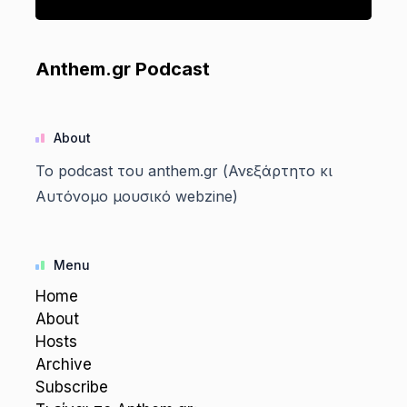
Anthem.gr Podcast
About
Το podcast του anthem.gr (Ανεξάρτητο κι
Αυτόνομο μουσικό webzine)
Menu
Home
About
Hosts
Archive
Subscribe